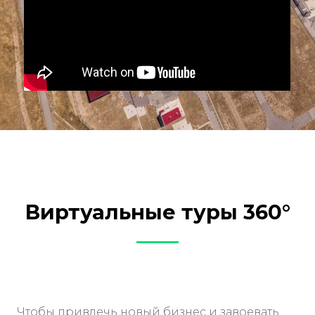
Виртуальные туры 360°
Чтобы привлечь новый бизнес и завоевать