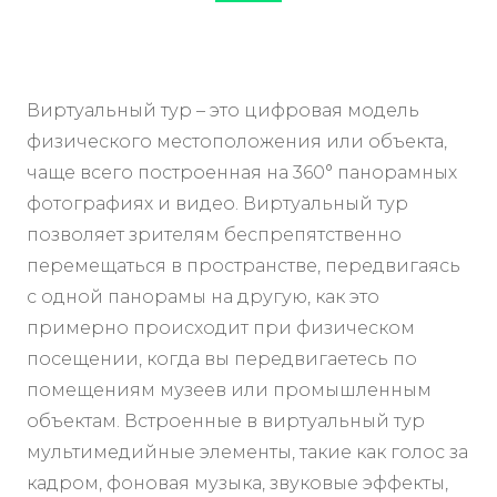
Виртуальный тур – это цифровая модель
физического местоположения или объекта,
чаще всего построенная на 360° панорамных
фотографиях и видео. Виртуальный тур
позволяет зрителям беспрепятственно
перемещаться в пространстве, передвигаясь
с одной панорамы на другую, как это
примерно происходит при физическом
посещении, когда вы передвигаетесь по
помещениям музеев или промышленным
объектам. Встроенные в виртуальный тур
мультимедийные элементы, такие как голос за
кадром, фоновая музыка, звуковые эффекты,