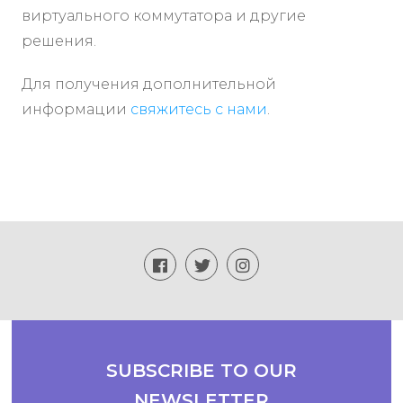
виртуального коммутатора и другие
решения.
Для получения дополнительной
информации
свяжитесь с нами
.
SUBSCRIBE TO OUR
NEWSLETTER