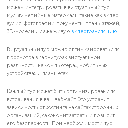
можем интегрировать в виртуальный тур
мультимедийные материалы такие как видео,
аудио, фотографии, документы, планы этажей,
3D-модели и даже живую
видеотрансляцию
.
Виртуальный тур можно оптимизировать для
просмотра в гарнитурах виртуальной
реальности, на компьютерах, мобильных
устройствах и планшетах.
Каждый тур может быть оптимизирован для
встраивания в ваш веб-сайт. Это устранит
зависимость от хостинга на сайтах сторонних
организаций, сэкономит затраты и повысит
его безопасность. При необходимости, тур