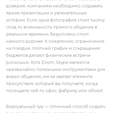
доверие, компаниям необходимо создавать
яркие презентации и увлекательные
истории. Если одна фотография стоит тысячу
слов, то возможность прямого общения в
реальном времени, безусловно, стоит
намного дороже. К сожалению, ограничения
на поездки, плотный график и сокращение
бюджетов делают физические встречи
роскошью. Хотя Zoom, Skype являются
чрезвычайно полезными инструментами для
видео общения, им не хватает элемента
присутствия, который вы получаете, когда
посещаете чей-то офис, фабрику или объект.
Виртуальный тур — отличный способ создать