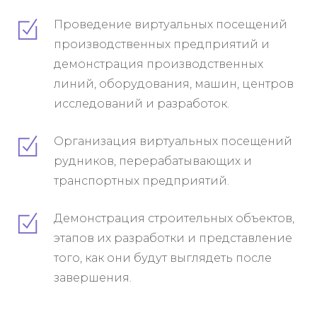
Проведение виртуальных посещений
производственных предприятий и
демонстрация производственных
линий, оборудования, машин, центров
исследований и разработок.
Организация виртуальных посещений
рудников, перерабатывающих и
транспортных предприятий.
Демонстрация строительных объектов,
этапов их разработки и представление
того, как они будут выглядеть после
завершения.