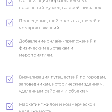
Организация образовательных
посещений музеев, галерей, выставок.
Проведение дней открытых дверей и
ярмарок вакансий.
Добавление онлайн-приложений к
физическим выставкам и
мероприятиям.
Визуализация путешествий по городам,
заповедникам, историческим зданиям,
удаленным районам и объектам.
Маркетинг жилой и коммерческой
недвижимости.