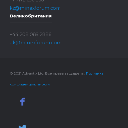
kz@minexforum.com
Великобритания
+44 208 089 2886
uk@minexforum.com
© 2021 Advantix Ltd. Все права защищены.
Политика
конфиденциальности