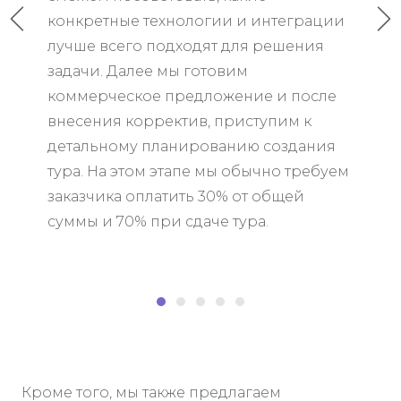
конкретные технологии и интеграции
лучше всего подходят для решения
задачи. Далее мы готовим
коммерческое предложение и после
внесения корректив, приступим к
детальному планированию создания
тура. На этом этапе мы обычно требуем
заказчика оплатить 30% от общей
суммы и 70% при сдаче тура.
Кроме того, мы также предлагаем