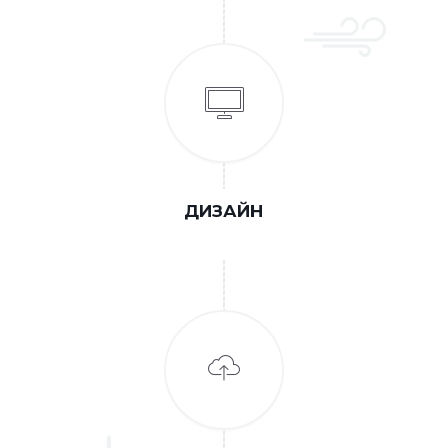
ДИЗАЙН