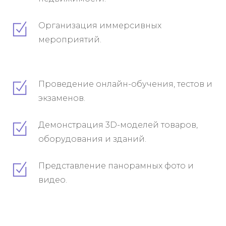
Организация иммерсивных
мероприятий.
Проведение онлайн-обучения, тестов и
экзаменов.
Демонстрация 3D-моделей товаров,
оборудования и зданий.
Представление панорамных фото и
видео.