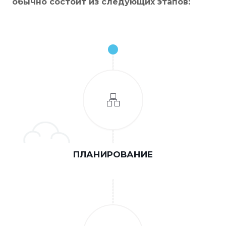
обычно состоит из следующих этапов:
ПЛАНИРОВАНИЕ