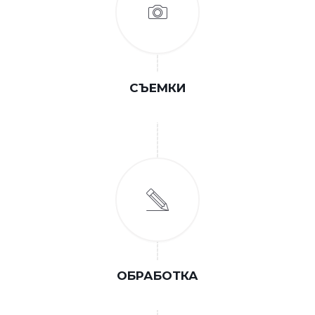
СЪЕМКИ
ОБРАБОТКА