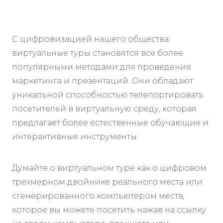
С цифровизацией нашего общества
виртуальные туры становятся все более
популярными методами для проведения
маркетинга и презентаций. Они обладают
уникальной способностью телепортировать
посетителей в виртуальную среду, которая
предлагает более естественные обучающие и
интерактивные инструменты.
Думайте о виртуальном туре как о цифровом
трехмерном двойнике реального места или
сгенерированного компьютером места,
которое вы можете посетить нажав на ссылку