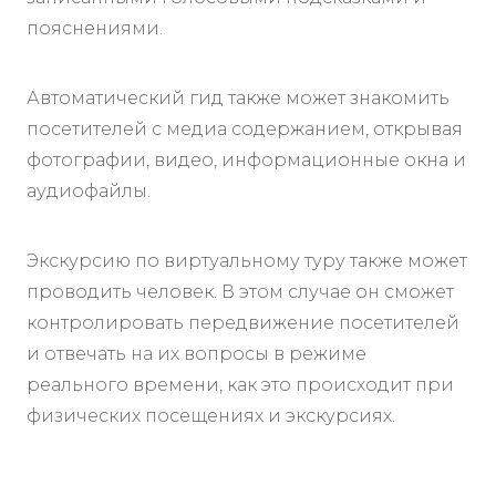
пояснениями.
Автоматический гид также может знакомить
посетителей с медиа содержанием, открывая
фотографии, видео, информационные окна и
аудиофайлы.
Экскурсию по виртуальному туру также может
проводить человек. В этом случае он сможет
контролировать передвижение посетителей
и отвечать на их вопросы в режиме
реального времени, как это происходит при
физических посещениях и экскурсиях.