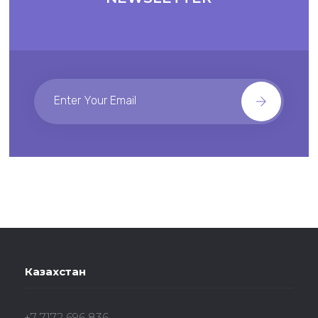
Казахстан
+7 7172 696 836