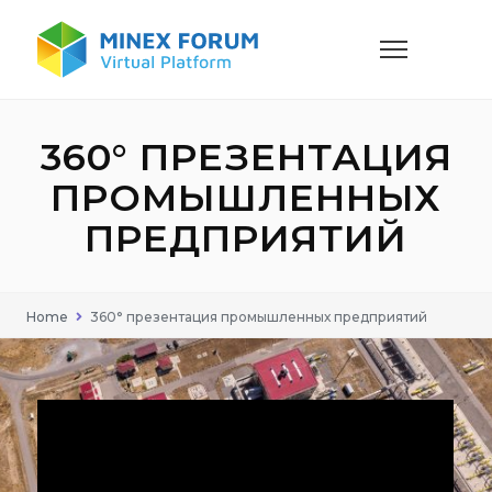
360° ПРЕЗЕНТАЦИЯ
ПРОМЫШЛЕННЫХ
ПРЕДПРИЯТИЙ
Home
360° презентация промышленных предприятий