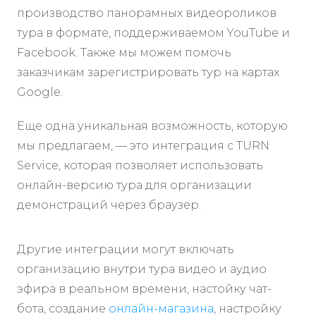
производство панорамных видеороликов
тура в формате, поддерживаемом YouTube и
Facebook. Также мы можем помочь
заказчикам зарегистрировать тур на картах
Google.
Еще одна уникальная возможность, которую
мы предлагаем, — это интеграция с TURN
Service, которая позволяет использовать
онлайн-версию тура для организации
демонстраций через браузер.
Другие интеграции могут включать
организацию внутри тура видео и аудио
эфира в реальном времени, настойку чат-
бота, создание
онлайн-магазина
, настройку