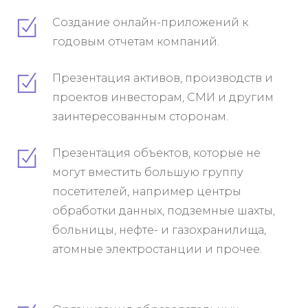
Создание онлайн-приложений к
годовым отчетам компаний.
Презентация активов, производств и
проектов инвесторам, СМИ и другим
заинтересованным сторонам.
Презентация объектов, которые не
могут вместить большую группу
посетителей, например центры
обработки данных, подземные шахты,
больницы, нефте- и газохранилища,
атомные электростанции и прочее.