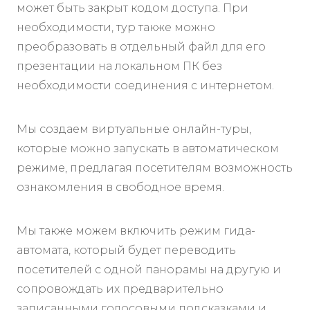
может быть закрыт кодом доступа. При
необходимости, тур также можно
преобразовать в отдельный файл для его
презентации на локальном ПК без
необходимости соединения с интернетом.
Мы создаем виртуальные онлайн-туры,
которые можно запускать в автоматическом
режиме, предлагая посетителям возможность
ознакомления в свободное время.
Мы также можем включить режим гида-
автомата, который будет переводить
посетителей с одной панорамы на другую и
сопровождать их предварительно
записанными голосовыми подсказками и