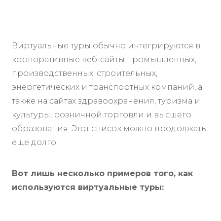
Виртуальные туры обычно интегрируются в
корпоративные веб-сайты промышленных,
производственных, строительных,
энергетических и транспортных компаний, а
также на сайтах здравоохранения, туризма и
культуры, розничной торговли и высшего
образования. Этот список можно продолжать
еще долго.
Вот лишь несколько примеров того, как
используются виртуальные туры: