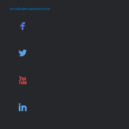
конфиденциальности