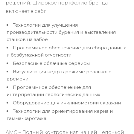
решений. Широкое портфолио бренда
включает в себя:
Технологии для улучшения
производительности бурения и выставления
станков на забое
Программное обеспечение для сбора данных
и безбумажной отчетности
Безопасные облачные сервисы
Визуализация недр в режиме реального
времени
Программное обеспечение для
интерпретации геологических данных
Оборудование для инклинометрии скважин
Технологии для ориентирования керна и
гамма-каротажа.
AMC – Полный контроль над нашей цепочкой