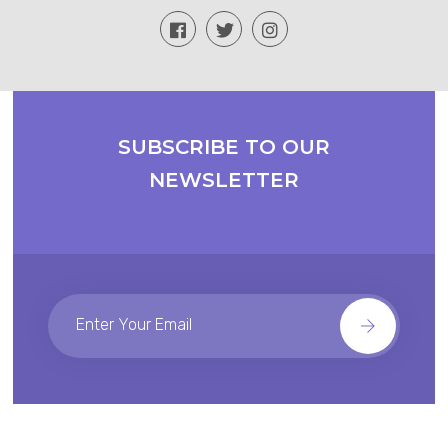
SUBSCRIBE TO OUR
NEWSLETTER