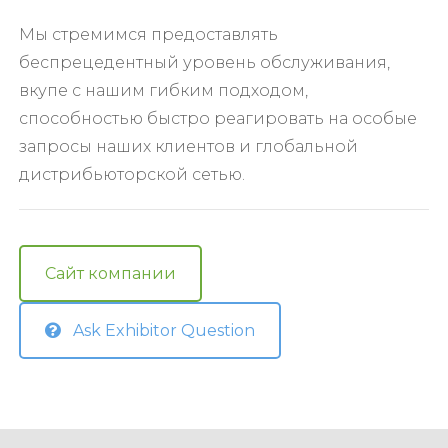
Мы стремимся предоставлять
беспрецедентный уровень обслуживания,
вкупе с нашим гибким подходом,
способностью быстро реагировать на особые
запросы наших клиентов и глобальной
дистрибьюторской сетью.
Сайт компании
Ask Exhibitor Question