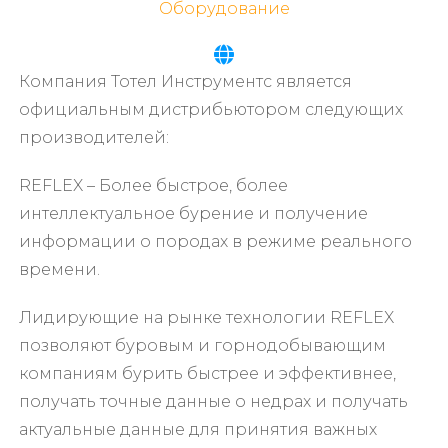
Оборудование
Компания Тотел Инструментс является
официальным дистрибьютором следующих
производителей:
REFLEX – Более быстрое, более
интеллектуальное бурение и получение
информации о породах в режиме реального
времени.
Лидирующие на рынке технологии REFLEX
позволяют буровым и горнодобывающим
компаниям бурить быстрее и эффективнее,
получать точные данные о недрах и получать
актуальные данные для принятия важных