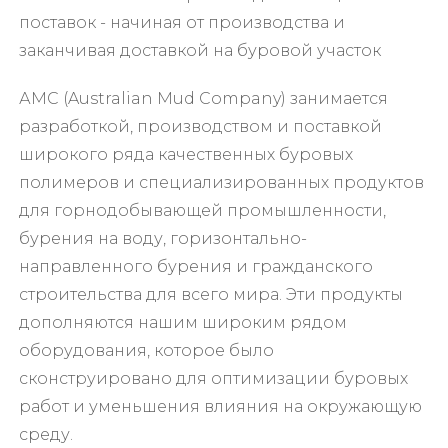
поставок - начиная от производства и
заканчивая доставкой на буровой участок
АМС (Australian Mud Company) занимается
разработкой, производством и поставкой
широкого ряда качественных буровых
полимеров и специализированных продуктов
для горнодобывающей промышленности,
бурения на воду, горизонтально-
направленного бурения и гражданского
строительства для всего мира. Эти продукты
дополняются нашим широким рядом
оборудования, которое было
сконструировано для оптимизации буровых
работ и уменьшения влияния на окружающую
среду.